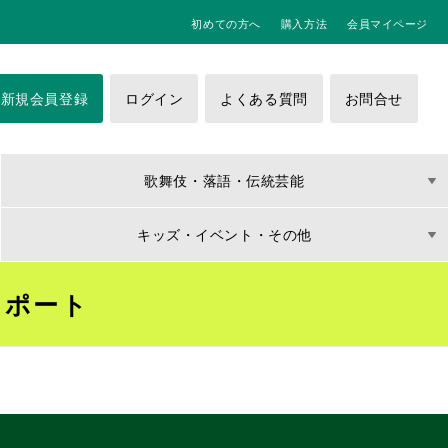
初めての方へ
購入方法
会員マイページ
新規会員登録
ログイン
よくある質問
お問合せ
歌舞伎・落語・伝統芸能
キッズ・イベント・その他
レポート