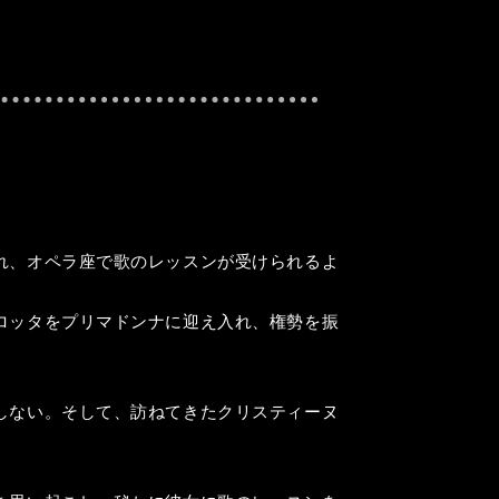
れ、オペラ座で歌のレッスンが受けられるよ
ロッタをプリマドンナに迎え入れ、権勢を振
しない。そして、訪ねてきたクリスティーヌ