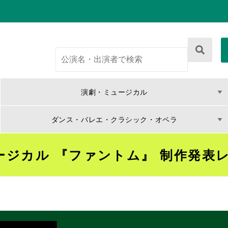
演劇・ミュージカル
ダンス・バレエ・クラシック・オペラ
ージカル 『ファントム』 制作発表