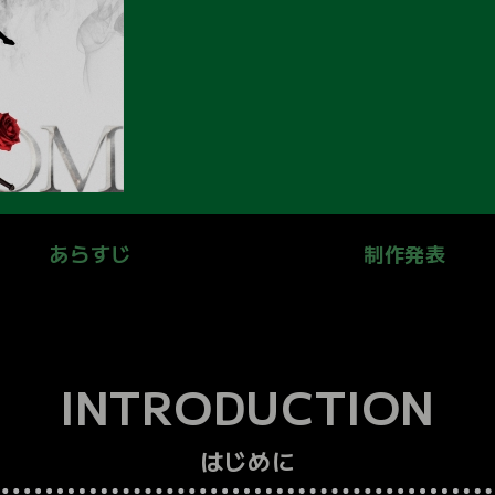
あらすじ
制作発表
INTRODUCTION
はじめに