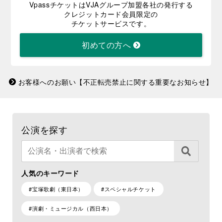
VpassチケットはVJAグループ加盟各社の発行する
クレジットカード会員限定の
チケットサービスです。
初めての方へ
お客様へのお願い【不正転売禁止に関する重要なお知らせ】
公演を探す
人気のキーワード
#宝塚歌劇（東日本）
#スペシャルチケット
#演劇・ミュージカル（西日本）