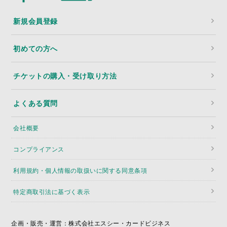
新規会員登録
初めての方へ
チケットの購入・受け取り方法
よくある質問
会社概要
コンプライアンス
利用規約・個人情報の取扱いに関する同意条項
特定商取引法に基づく表示
企画・販売・運営：株式会社エスシー・カードビジネス