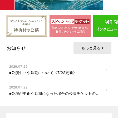
お知らせ
もっと見る
2026.07.22
■公演中止や延期について《7/22更新》
2026.07.22
■公演が中止や延期になった場合の公演チケットの払い戻し方法のご案内《7/22更新》