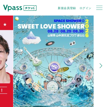
新規会員登録
ログイン