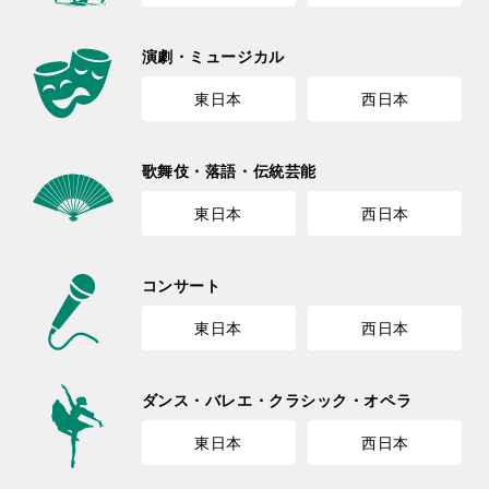
演劇・ミュージカル
東日本
西日本
歌舞伎・落語・伝統芸能
東日本
西日本
コンサート
東日本
西日本
ダンス・バレエ・クラシック・オペラ
東日本
西日本