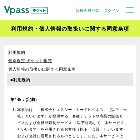
新規会員登録
ログイン
利用規約・個人情報の取扱いに関する同意条項
利用規約
個別規定 チケット販売
個人情報の取扱いに関する同意条項
■利用規約
第1条：(定義)
本規約は、「株式会社エスシー・カードビジネス」（以下「当
社」といいます）が提供する、各種チケットや商品の販売サー
ビスおよび会員登録制サービス （以下総称して「本サービス」
といいます）を利用されるお客様（以下「会員」といいます）
および当社に適用されるものとします。なお、本サービスは、