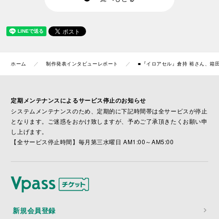
ホーム
制作発表インタビューレポート
■『イロアセル』倉持 裕さん、箱
定期メンテナンスによるサービス停止のお知らせ
システムメンテナンスのため、定期的に下記時間帯は全サービスが停止
となります。ご迷惑をおかけ致しますが、予めご了承頂きたくお願い申
し上げます。
【全サービス停止時間】毎月第三水曜日 AM1:00～AM5:00
新規会員登録