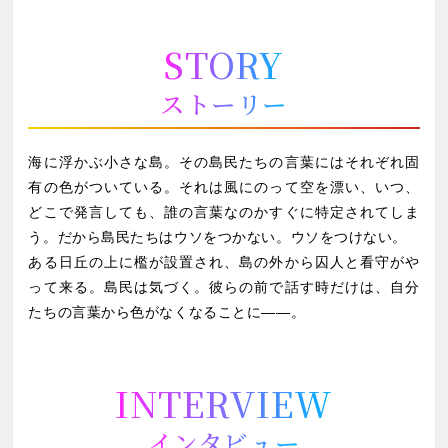
STORY
ストーリー
海に浮かぶ小さな島。その島民たちの言葉にはそれぞれ固
有の色がついている。それは風にのって空を漂い、いつ、
どこで発言しても、誰の言葉なのかすぐに特定されてしま
う。だから島民たちはウソをつかない。ウソをつけない。
ある日丘の上に檻が設置され、島の外から囚人と看守がや
って来る。島民は気づく。彼らの前で話す時だけは、自分
たちの言葉から色がなくなることに――。
INTERVIEW
インタビュー