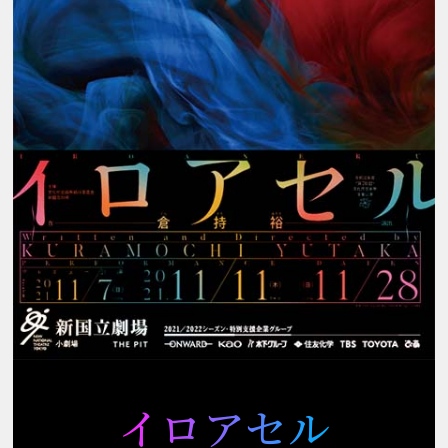
イロアセル