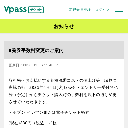
新規会員登録
ログイン
お知らせ
■発券手数料変更のご案内
更新日／2025-01-06 11:40:51
取引先へお支払いする各種流通コストの値上げ等、諸物価
高騰の折、2025年4月1日(火)販売分・エントリー受付開始
分（予定）からチケット購入時の手数料を以下の通り変更
させていただきます。
・セブン-イレブンまたは電子チケット発券
(現在)330円（税込）／枚