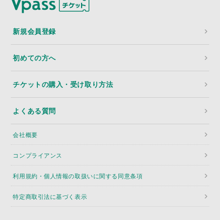
新規会員登録
初めての方へ
チケットの購入・受け取り方法
よくある質問
会社概要
コンプライアンス
利用規約・個人情報の取扱いに関する同意条項
特定商取引法に基づく表示