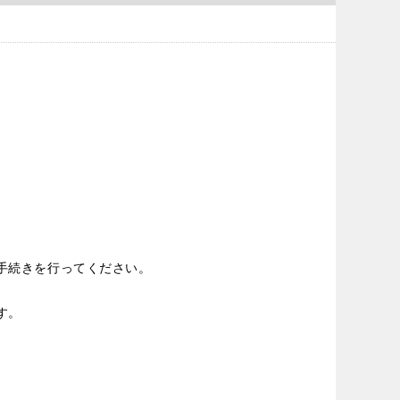
手続きを行ってください。
す。