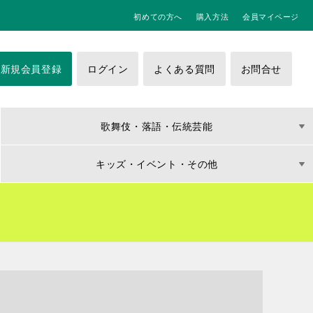
初めての方へ
購入方法
会員マイページ
新規会員登録
ログイン
よくある質問
お問合せ
歌舞伎・落語・伝統芸能
キッズ・イベント・その他