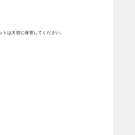
ットは大切に保管してください。