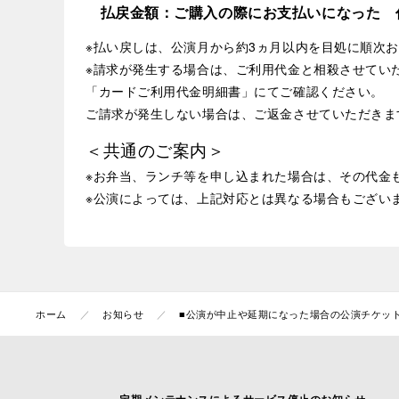
払戻金額：ご購入の際にお支払いになった 
※払い戻しは、公演月から約3ヵ月以内を目処に順次
※請求が発生する場合は、ご利用代金と相殺させてい
「カードご利用代金明細書」にてご確認ください。
ご請求が発生しない場合は、ご返金させていただきま
＜共通のご案内＞
※お弁当、ランチ等を申し込まれた場合は、その代金
※公演によっては、上記対応とは異なる場合もござい
ホーム
お知らせ
■公演が中止や延期になった場合の公演チケット