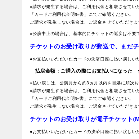
※請求が発生する場合は、ご利用代金と相殺させてい
「カードご利用代金明細書」にてご確認ください。
ご請求が発生しない場合は、ご返金させていただきま
※公演中止の場合は、基本的にチケットの返戻は不要
チケットのお受け取りが郵送で、まだ
●お支払いいただいたカードの決済口座に払い戻しい
払戻金額：ご購入の際にお支払いになった 
※払い戻しは、公演月から約3ヵ月以内を目処に順次
※請求が発生する場合は、ご利用代金と相殺させてい
「カードご利用代金明細書」にてご確認ください。
ご請求が発生しない場合は、ご返金させていただきま
チケットのお受け取りが電子チケット(MOAL
●お支払いいただいたカードの決済口座に払い戻しい