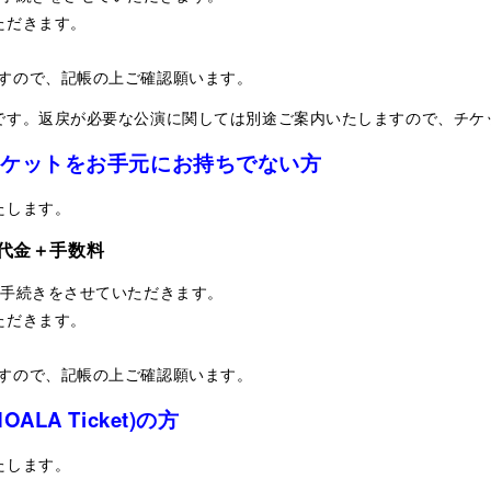
ただきます。
すので、記帳の上ご確認願います。
です。返戻が必要な公演に関しては別途ご案内いたしますので、チケ
チケットをお手元にお持ちでない方
たします。
代金＋手数料
お手続きをさせていただきます。
ただきます。
すので、記帳の上ご確認願います。
A Ticket)の方
たします。