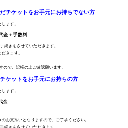
まだチケットをお手元にお持ちでない方
たします。
代金＋手数料
お手続きをさせていただきます。
ただきます。
すので、記帳の上ご確認願います。
にチケットをお手元にお持ちの方
たします。
代金
みのお支払いとなりますので、ご了承ください。
お手続きをさせていただきます。