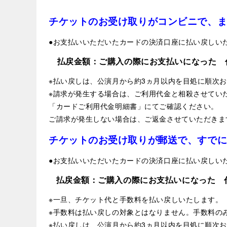
チケットのお受け取りがコンビニで、
●お支払いいただいたカードの決済口座に払い戻しい
払戻金額：ご購入の際にお支払いになった 
※払い戻しは、公演月から約3ヵ月以内を目処に順次
※請求が発生する場合は、ご利用代金と相殺させてい
「カードご利用代金明細書」にてご確認ください。
ご請求が発生しない場合は、ご返金させていただきま
チケットのお受け取りが郵送で、すで
●お支払いいただいたカードの決済口座に払い戻しい
払戻金額：ご購入の際にお支払いになった 
※一旦、チケット代と手数料を払い戻しいたします。
※手数料は払い戻しの対象とはなりません。手数料の
※払い戻しは、公演月から約3ヵ月以内を目処に順次