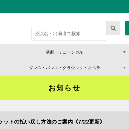
演劇・ミュージカル
ダンス・バレエ・クラシック・オペラ
お知らせ
ットの払い戻し方法のご案内《7/22更新》