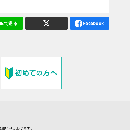
INEで送る
Facebook
お願い申し上げます。