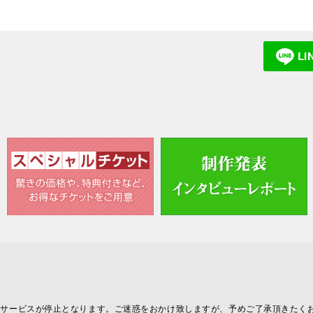
L
全サービスが停止となります。ご迷惑をおかけ致しますが、予めご了承頂きたく