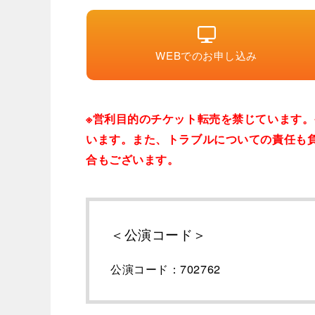
WEBでのお申し込み
※営利目的のチケット転売を禁じています
います。また、トラブルについての責任も
合もございます。
＜公演コード＞
公演コード：702762