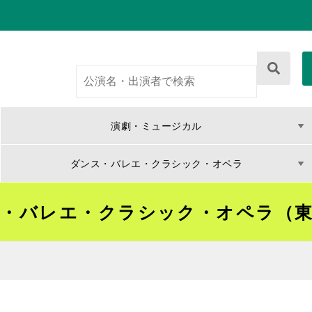
演劇・ミュージカル
ダンス・バレエ・クラシック・オペラ
・バレエ・クラシック・オペラ（