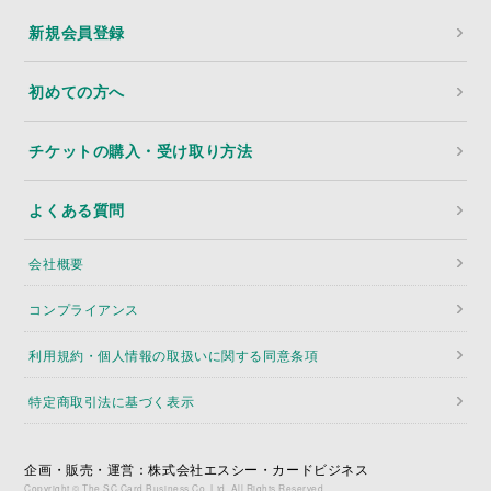
新規会員登録
初めての方へ
チケットの購入・受け取り方法
よくある質問
会社概要
コンプライアンス
利用規約・個人情報の取扱いに関する同意条項
特定商取引法に基づく表示
企画・販売・運営：株式会社エスシー・カードビジネス
Copyright © The SC Card Business Co.,Ltd. All Rights Reserved.