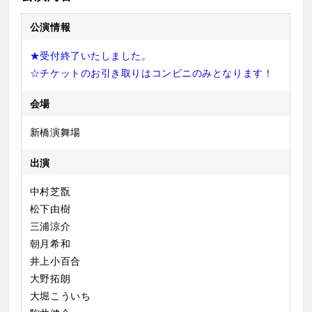
公演情報
★受付終了いたしました。
☆チケットのお引き取りはコンビニのみとなります！
会場
新橋演舞場
出演
中村芝翫
松下由樹
三浦涼介
朝月希和
井上小百合
大野拓朗
大堀こういち