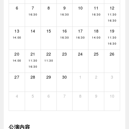
6
7
8
9
10
11
12
16:30
16:30
16:30
11:30
16:30
13
14
15
16
17
18
19
14:00
16:30
16:30
14:00
11:30
16:30
20
21
22
23
24
25
26
14:00
11:30
11:30
16:30
27
28
29
30
1
2
3
4
5
6
7
8
9
10
公演内容