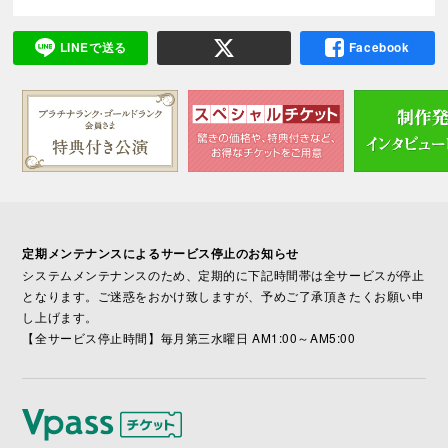
LINEで送る
Facebook
定期メンテナンスによるサービス停止のお知らせ
システムメンテナンスのため、定期的に下記時間帯は全サービスが停止
となります。ご迷惑をおかけ致しますが、予めご了承頂きたくお願い申
し上げます。
【全サービス停止時間】毎月第三水曜日 AM1:00～AM5:00