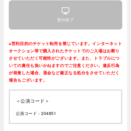
受付終了
※営利目的のチケット転売を禁じています。インターネット
オークション等で購入されたチケットでのご入場はお断り
させていただく可能性がございます。また、トラブルにつ
いての責任も負いかねますのでご注意ください。違反行為
が発覚した場合、退会など厳正なる処分をさせていただく
場合もございます。
＜公演コード＞
公演コード：204851