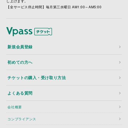
し上げます。
【全サービス停止時間】毎月第三水曜日 AM1:00～AM5:00
新規会員登録
初めての方へ
チケットの購入・受け取り方法
よくある質問
会社概要
コンプライアンス