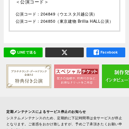
＜公演コード＞
公演コード：204849（ウエスタ川越公演）
公演コード：204850（東京建物 Brillia HALL公演）
LINEで送る
Facebook
定期メンテナンスによるサービス停止のお知らせ
システムメンテナンスのため、定期的に下記時間帯は全サービスが停止
となります。ご迷惑をおかけ致しますが、予めご了承頂きたくお願い申