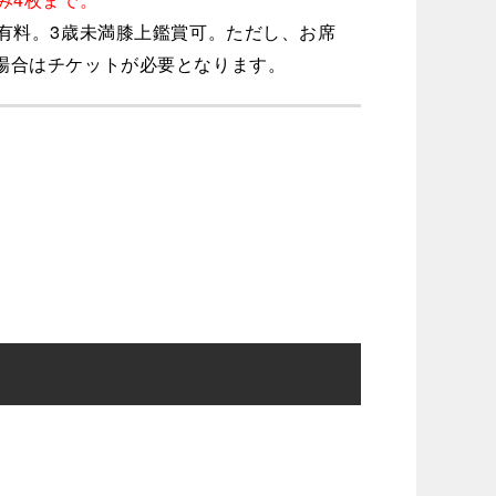
上有料。3歳未満膝上鑑賞可。ただし、お席
場合はチケットが必要となります。