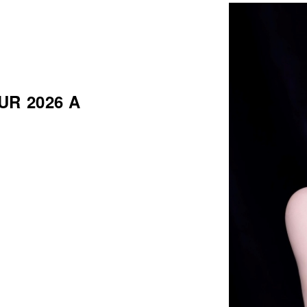
UR 2026 A