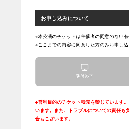
お申し込みについて
※本公演のチケットは主催者の同意のない
※ここまでの内容に同意した方のみお申し
受付終了
※営利目的のチケット転売を禁じています
います。また、トラブルについての責任も
合もございます。