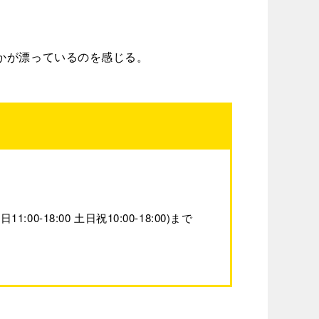
かが漂っているのを感じる。
18:00 土日祝10:00-18:00)まで