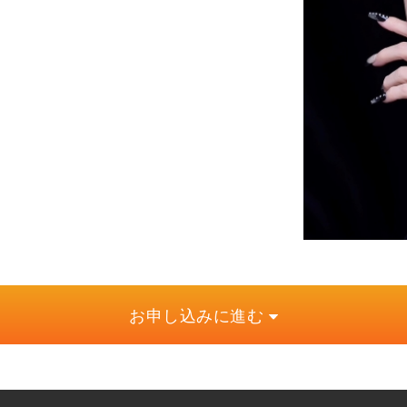
お申し込みに進む