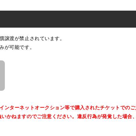
有償譲渡が禁止されています。
込みが可能です。
。インターネットオークション等で購入されたチケットでのご
負いかねますのでご注意ください。違反行為が発覚した場合