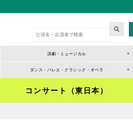
演劇・ミュージカル
ダンス・バレエ・クラシック・オペラ
コンサート（東日本）