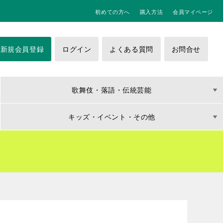
初めての方へ
購入方法
会員マイページ
新規会員登録
ログイン
よくある質問
お問合せ
歌舞伎・落語・伝統芸能
キッズ・イベント・その他