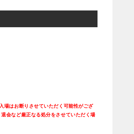
入場はお断りさせていただく可能性がござ
、退会など厳正なる処分をさせていただく場