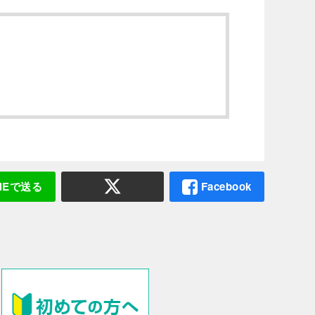
INEで送る
Facebook