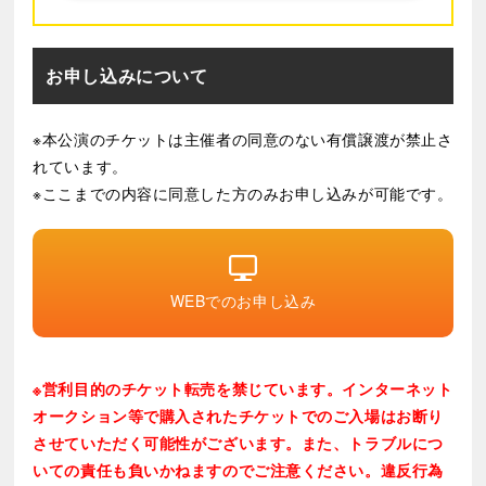
い。
お申し込みについて
※本公演のチケットは主催者の同意のない有償譲渡が禁止さ
れています。
※ここまでの内容に同意した方のみお申し込みが可能です。
WEBでのお申し込み
※営利目的のチケット転売を禁じています。インターネット
オークション等で購入されたチケットでのご入場はお断り
させていただく可能性がございます。また、トラブルにつ
いての責任も負いかねますのでご注意ください。違反行為