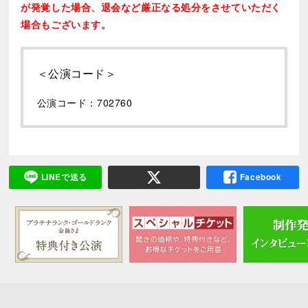
が発覚した場合、退会など厳正なる処分をさせていただく
場合もございます。
＜公演コード＞
公演コード：702760
LINEで送る
Facebook