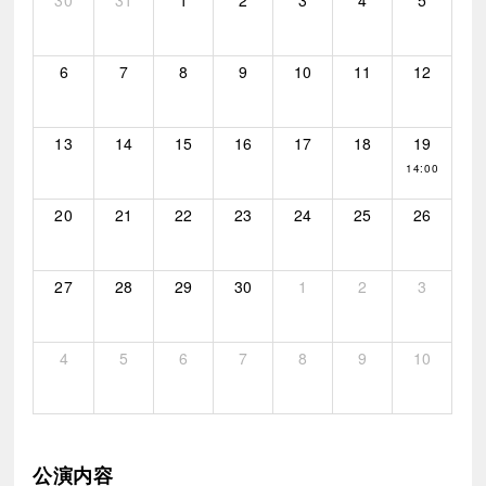
30
31
1
2
3
4
5
6
7
8
9
10
11
12
13
14
15
16
17
18
19
14:00
20
21
22
23
24
25
26
27
28
29
30
1
2
3
4
5
6
7
8
9
10
公演内容