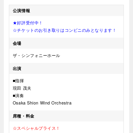
公演情報
★好評受付中！
☆チケットのお引き取りはコンビニのみとなります！
会場
ザ・シンフォニーホール
出演
■指揮
現田 茂夫
■演奏
Osaka Shion Wind Orchestra
席種・料金
☆スペシャルプライス！