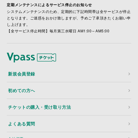
定期メンテナンスによるサービス停止のお知らせ
システムメンテナンスのため、定期的に下記時間帯は全サービスが停止
となります。ご迷惑をおかけ致しますが、予めご了承頂きたくお願い申
し上げます。
【全サービス停止時間】毎月第三水曜日 AM1:00～AM5:00
新規会員登録
初めての方へ
チケットの購入・受け取り方法
よくある質問