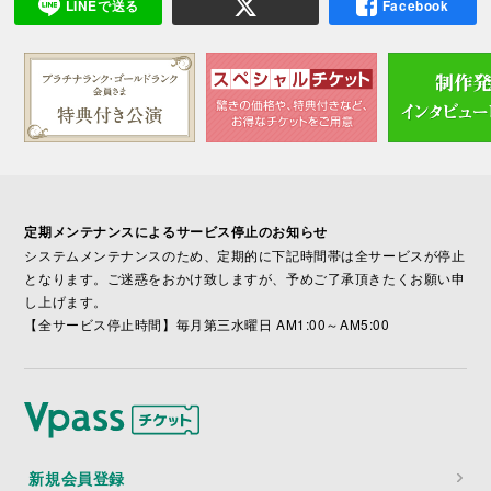
LINEで送る
Facebook
定期メンテナンスによるサービス停止のお知らせ
システムメンテナンスのため、定期的に下記時間帯は全サービスが停止
となります。ご迷惑をおかけ致しますが、予めご了承頂きたくお願い申
し上げます。
【全サービス停止時間】毎月第三水曜日 AM1:00～AM5:00
新規会員登録