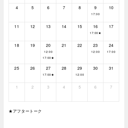
4
5
6
7
8
9
10
17:00
11
12
13
14
15
16
17
17:00★
18
19
20
21
22
23
24
12:00
12:00
17:00
17:00★
25
26
27
28
29
30
31
17:00★
12:00
1
2
3
4
5
6
7
★アフタートーク