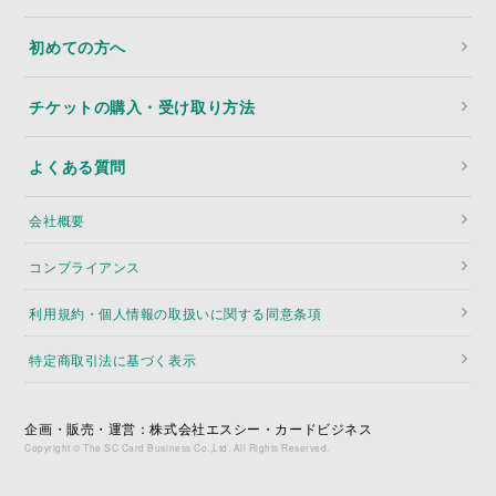
初めての方へ
チケットの購入・受け取り方法
よくある質問
会社概要
コンプライアンス
利用規約・個人情報の取扱いに関する同意条項
特定商取引法に基づく表示
企画・販売・運営：株式会社エスシー・カードビジネス
Copyright © The SC Card Business Co.,Ltd. All Rights Reserved.