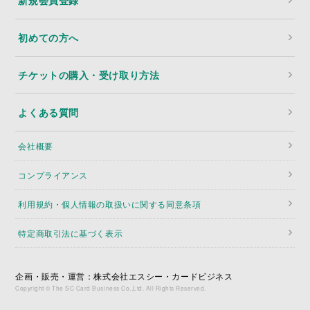
初めての方へ
チケットの購入・受け取り方法
よくある質問
会社概要
コンプライアンス
利用規約・個人情報の取扱いに関する同意条項
特定商取引法に基づく表示
企画・販売・運営：株式会社エスシー・カードビジネス
Copyright © The SC Card Business Co.,Ltd. All Rights Reserved.