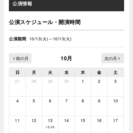
公演情報
公演スケジュール・開演時間
公演期間
10/13(火)～10/13(火)
10月
日
月
火
水
木
金
土
27
28
29
30
1
2
3
4
5
6
7
8
9
10
11
12
13
14
15
16
17
15:00