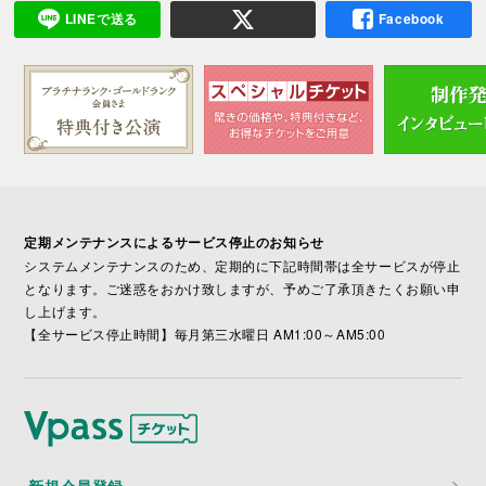
LINEで送る
Facebook
定期メンテナンスによるサービス停止のお知らせ
システムメンテナンスのため、定期的に下記時間帯は全サービスが停止
となります。ご迷惑をおかけ致しますが、予めご了承頂きたくお願い申
し上げます。
【全サービス停止時間】毎月第三水曜日 AM1:00～AM5:00
新規会員登録