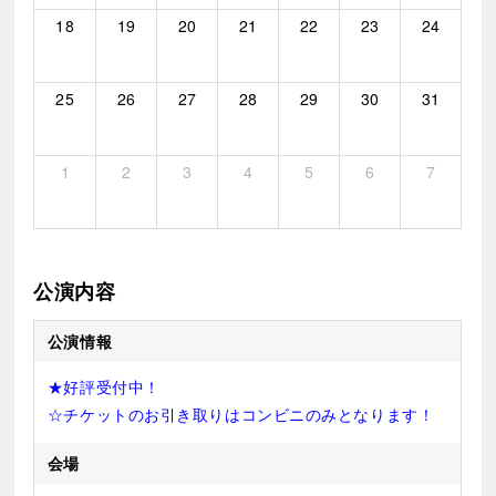
18
19
20
21
22
23
24
25
26
27
28
29
30
31
1
2
3
4
5
6
7
公演内容
公演情報
★好評受付中！
☆チケットのお引き取りはコンビニのみとなります！
会場