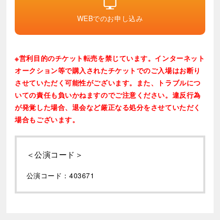
WEBでのお申し込み
※営利目的のチケット転売を禁じています。インターネット
オークション等で購入されたチケットでのご入場はお断り
させていただく可能性がございます。また、トラブルにつ
いての責任も負いかねますのでご注意ください。違反行為
が発覚した場合、退会など厳正なる処分をさせていただく
場合もございます。
＜公演コード＞
公演コード：403671