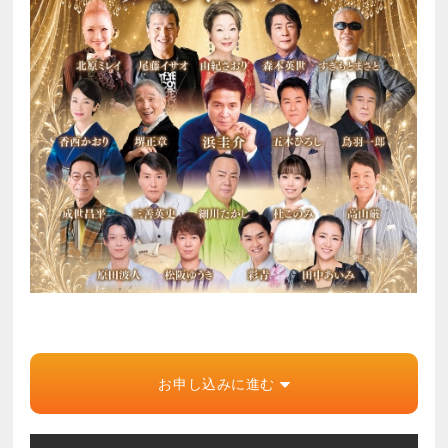
お申し込みに進む