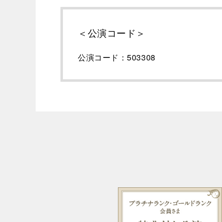
＜公演コード＞
公演コード：503308