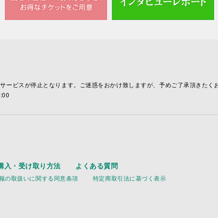
全サービスが停止となります。ご迷惑をおかけ致しますが、予めご了承頂きたく
00
購入・受け取り方法
よくある質問
報の取扱いに関する同意条項
特定商取引法に基づく表示
ス
.