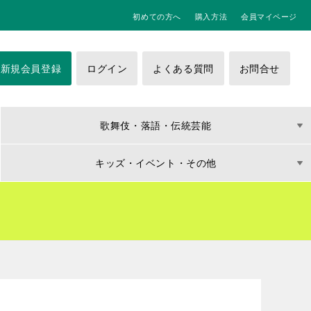
初めての方へ
購入方法
会員マイページ
新規会員登録
ログイン
よくある質問
お問合せ
歌舞伎・落語・伝統芸能
キッズ・イベント・その他