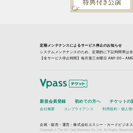
定期メンテナンスによるサービス停止のお知らせ
システムメンテナンスのため、定期的に下記時間帯は
【全サービス停止時間】毎月第三水曜日 AM1:00～AM5:
新規会員登録
初めての方へ
チケットの
会社概要
コンプライアンス
利用規約・個人情
企画・販売・運営：株式会社エスシー・カードビジネ
Copyright © The SC Card Business Co.,Ltd. All Rights Reserved