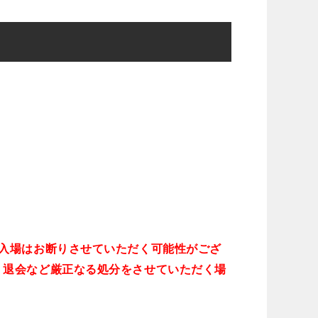
入場はお断りさせていただく可能性がござ
、退会など厳正なる処分をさせていただく場