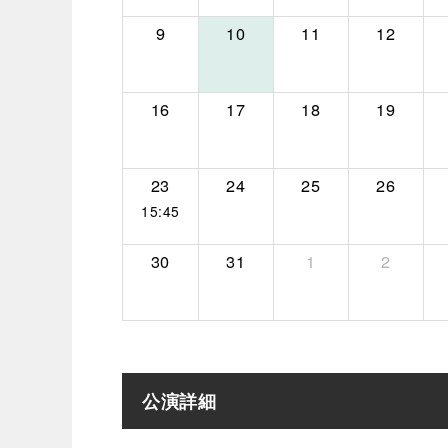
9
10
11
12
16
17
18
19
23
24
25
26
15:45
30
31
1
2
公演詳細