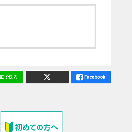
INEで送る
Facebook