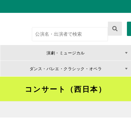
演劇・ミュージカル
ダンス・バレエ・クラシック・オペラ
コンサート（西日本）