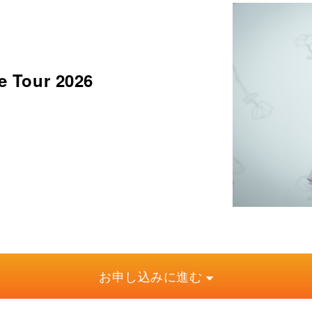
 Tour 2026
お申し込みに進む