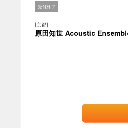
受付終了
[京都]
原田知世 Acoustic Ensemble