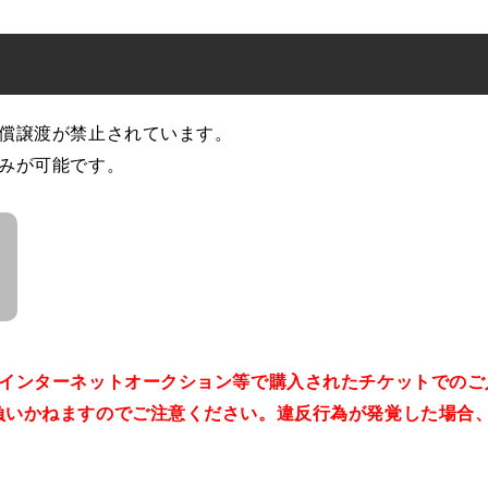
有償譲渡が禁止されています。
込みが可能です。
。インターネットオークション等で購入されたチケットでのご
負いかねますのでご注意ください。違反行為が発覚した場合