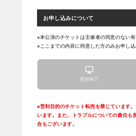
お申し込みについて
※本公演のチケットは主催者の同意のない
※ここまでの内容に同意した方のみお申し
受付終了
※営利目的のチケット転売を禁じています
います。また、トラブルについての責任も
合もございます。