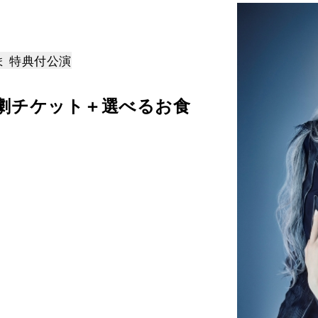
 特典付公演
観劇チケット＋選べるお食