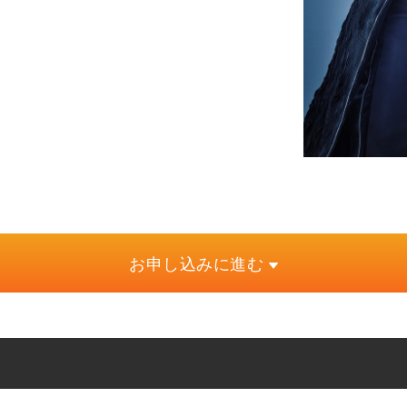
お申し込みに進む