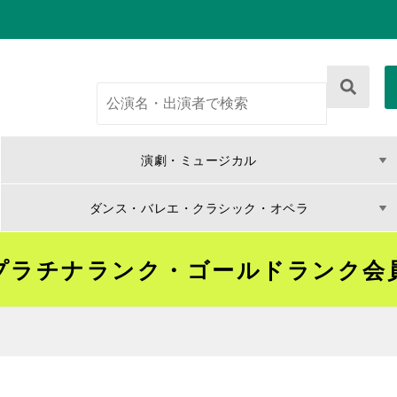
演劇・ミュージカル
ダンス・バレエ・クラシック・オペラ
プラチナランク・ゴールドランク会