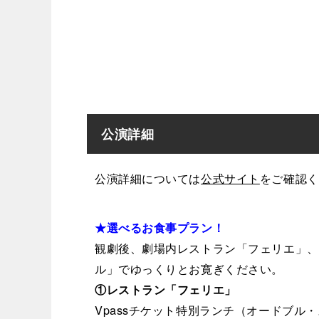
公演詳細
公演詳細については
公式サイト
をご確認く
★選べるお食事プラン！
観劇後、劇場内レストラン「フェリエ」、
ル」でゆっくりとお寛ぎください。
①レストラン「フェリエ」
Vpassチケット特別ランチ（オードブル