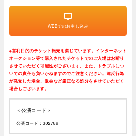
WEBでのお申し込み
※営利目的のチケット転売を禁じています。インターネット
オークション等で購入されたチケットでのご入場はお断り
させていただく可能性がございます。また、トラブルにつ
いての責任も負いかねますのでご注意ください。違反行為
が発覚した場合、退会など厳正なる処分をさせていただく
場合もございます。
＜公演コード＞
公演コード：302789