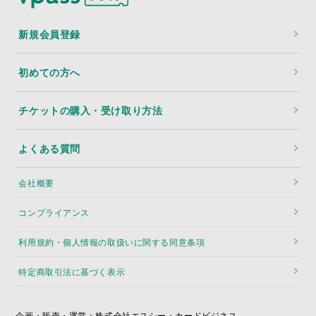
新規会員登録
初めての方へ
チケットの購入・受け取り方法
よくある質問
会社概要
コンプライアンス
利用規約・個人情報の取扱いに関する同意条項
特定商取引法に基づく表示
企画・販売・運営：株式会社エスシー・カードビジネス