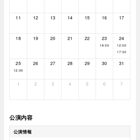
11
12
13
14
15
16
17
18
19
20
21
22
23
24
16:00
12:00
17:30
25
26
27
28
29
30
31
12;00
1
2
3
4
5
6
7
公演内容
公演情報