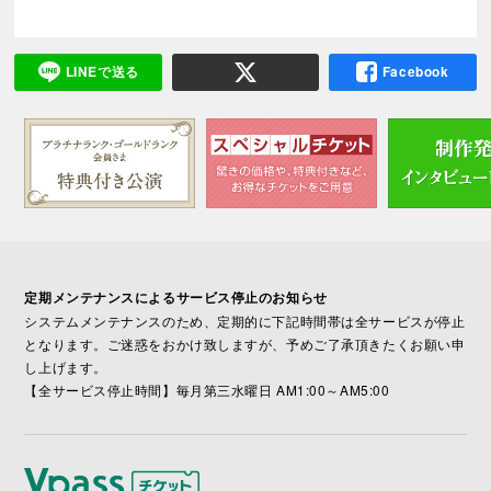
LINEで送る
Facebook
定期メンテナンスによるサービス停止のお知らせ
システムメンテナンスのため、定期的に下記時間帯は全サービスが停止
となります。ご迷惑をおかけ致しますが、予めご了承頂きたくお願い申
し上げます。
【全サービス停止時間】毎月第三水曜日 AM1:00～AM5:00