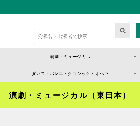
演劇・ミュージカル
ダンス・バレエ・クラシック・オペラ
演劇・ミュージカル（東日本）