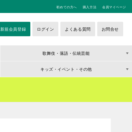
初めての方へ
購入方法
会員マイページ
新規会員登録
ログイン
よくある質問
お問合せ
歌舞伎・落語・伝統芸能
キッズ・イベント・その他