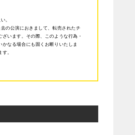
扱い。
過去の公演におきまして、転売されたチ
ございます。その際、このような行為・
いかなる場合にも固くお断りいたしま
ます。