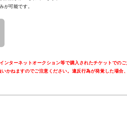
込みが可能です。
。インターネットオークション等で購入されたチケットでのご
負いかねますのでご注意ください。違反行為が発覚した場合