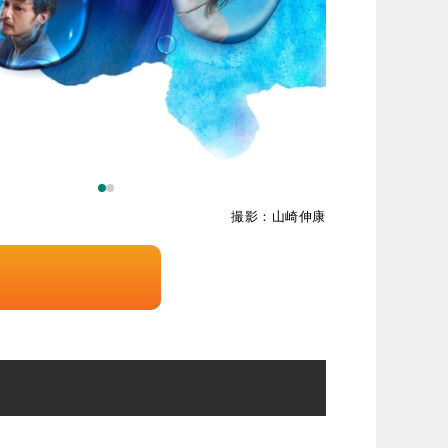
撮影：山崎伸康