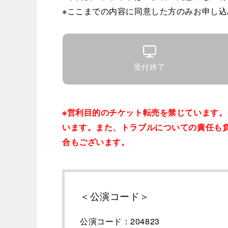
※ここまでの内容に同意した方のみお申し
受付終了
※営利目的のチケット転売を禁じています
います。また、トラブルについての責任も
合もございます。
＜公演コード＞
公演コード：204823