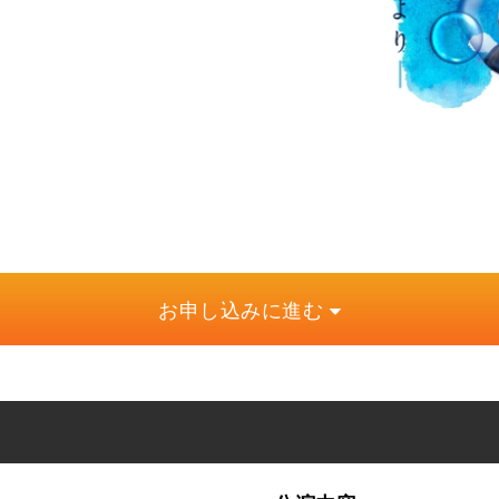
お申し込みに進む