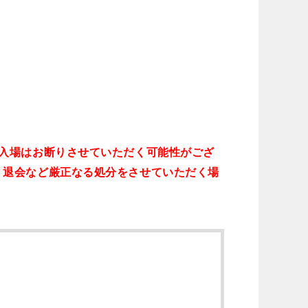
入場はお断りさせていただく可能性がござ
、退会など厳正なる処分をさせていただく場