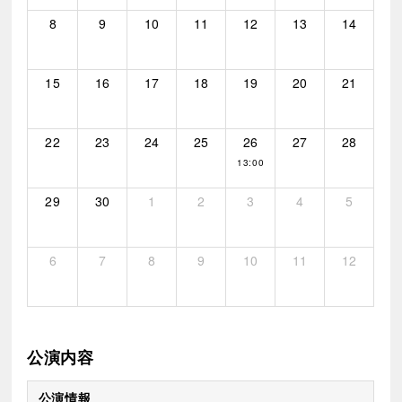
8
9
10
11
12
13
14
15
16
17
18
19
20
21
22
23
24
25
26
27
28
13:00
29
30
1
2
3
4
5
6
7
8
9
10
11
12
公演内容
公演情報