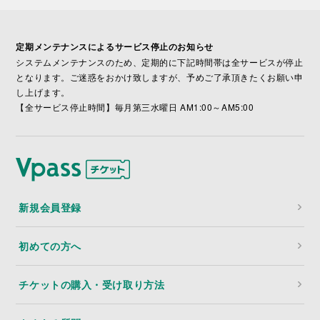
定期メンテナンスによるサービス停止のお知らせ
システムメンテナンスのため、定期的に下記時間帯は全サービスが停止
となります。ご迷惑をおかけ致しますが、予めご了承頂きたくお願い申
し上げます。
【全サービス停止時間】毎月第三水曜日 AM1:00～AM5:00
新規会員登録
初めての方へ
チケットの購入・受け取り方法