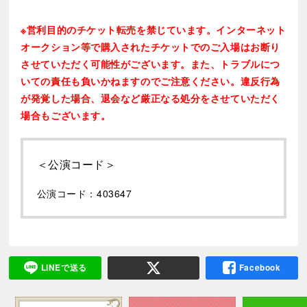
※営利目的のチケット転売を禁じています。インターネット
オークション等で購入されたチケットでのご入場はお断り
させていただく可能性がございます。また、トラブルにつ
いての責任も負いかねますのでご注意ください。違反行為
が発覚した場合、退会など厳正なる処分をさせていただく
場合もございます。
＜公演コード＞
公演コード：403647
LINEで送る
Facebook