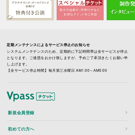
定期メンテナンスによるサービス停止のお知らせ
システムメンテナンスのため、定期的に下記時間帯は全サービスが停止
となります。ご迷惑をおかけ致しますが、予めご了承頂きたくお願い申
し上げます。
【全サービス停止時間】毎月第三水曜日 AM1:00～AM5:00
新規会員登録
初めての方へ