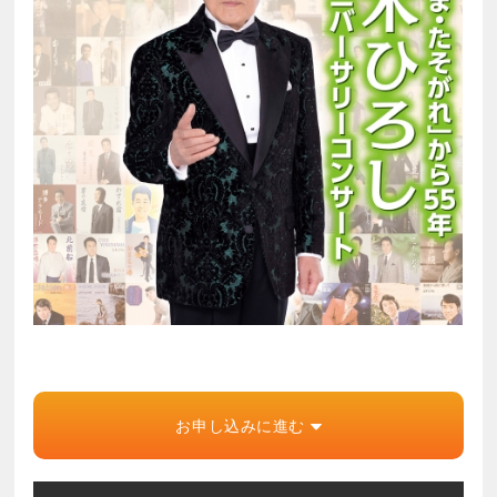
お申し込みに進む