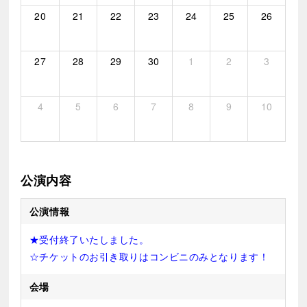
20
21
22
23
24
25
26
27
28
29
30
1
2
3
4
5
6
7
8
9
10
公演内容
公演情報
★受付終了いたしました。
☆チケットのお引き取りはコンビニのみとなります！
会場