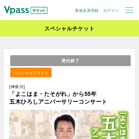
新規会員登録
ログイン
スペシャルチケット
受付終了
スペシャルプライス
[神奈川]
「よこはま・たそがれ」から55年
五木ひろしアニバーサリーコンサート