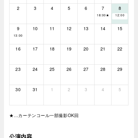
2
3
4
5
6
7
8
18:00★
12:00
9
10
11
12
13
14
15
13:00
16
17
18
19
20
21
22
23
24
25
26
27
28
29
30
31
1
2
3
4
5
★…カーテンコール一部撮影OK回
公演内容