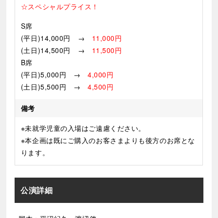
☆スペシャルプライス！
S席
(平日)14,000円 →
11,000円
(土日)14,500円 →
11,500円
B席
(平日)5
,000円 →
4,000円
(土日)5,500円 →
4,500円
備考
※未就学児童の入場はご遠慮ください。
※本企画は既にご購入のお客さまよりも後方のお席とな
ります。
公演詳細