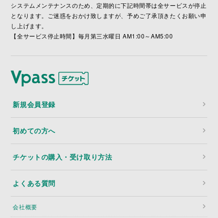
システムメンテナンスのため、定期的に下記時間帯は全サービスが停止
となります。ご迷惑をおかけ致しますが、予めご了承頂きたくお願い申
し上げます。
【全サービス停止時間】毎月第三水曜日 AM1:00～AM5:00
新規会員登録
初めての方へ
チケットの購入・受け取り方法
よくある質問
会社概要