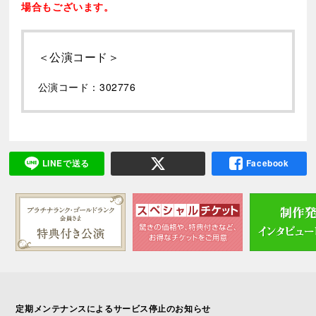
※最新の情報については
公式サイト
をご確認くださ
場合もございます。
い。
＜公演コード＞
公演コード：302776
LINEで送る
Facebook
定期メンテナンスによるサービス停止のお知らせ