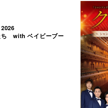
026
 with ベイビーブー