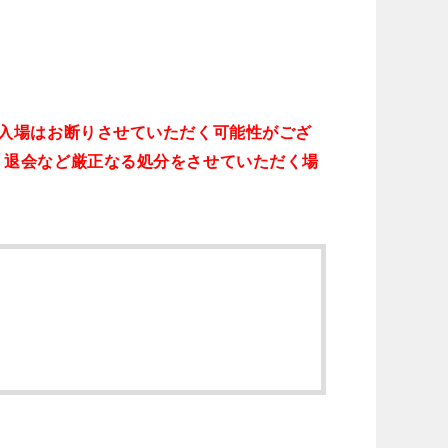
入場はお断りさせていただく可能性がござ
、退会など厳正なる処分をさせていただく場