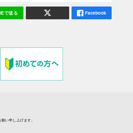
INEで送る
Facebook
お願い申し上げます。