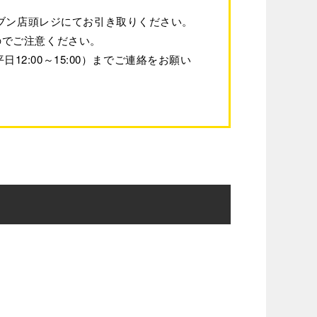
レブン店頭レジにてお引き取りください。
のでご注意ください。
12:00～15:00）までご連絡をお願い