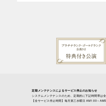
定期メンテナンスによるサービス停止のお知らせ
システムメンテナンスのため、定期的に下記時間帯は
【全サービス停止時間】毎月第三水曜日 AM1:00～AM5: