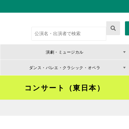
演劇・ミュージカル
ダンス・バレエ・クラシック・オペラ
コンサート（東日本）