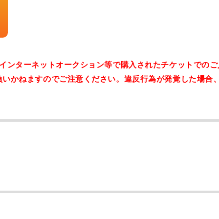
。インターネットオークション等で購入されたチケットでのご
負いかねますのでご注意ください。違反行為が発覚した場合