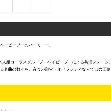
ベイビーブーのハーモニー。
5人組コーラスグループ・ベイビーブーによる共演ステージ
る名曲の数々を、音楽の殿堂・オペラシティならではの圧倒