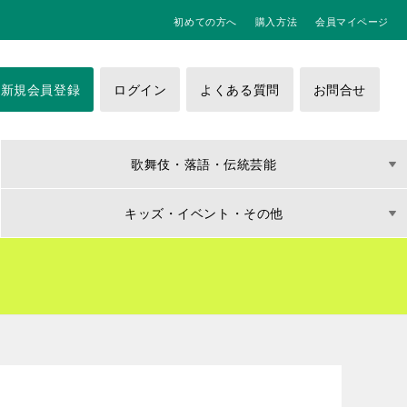
初めての方へ
購入方法
会員マイページ
新規会員登録
ログイン
よくある質問
お問合せ
歌舞伎・落語・伝統芸能
キッズ・イベント・その他