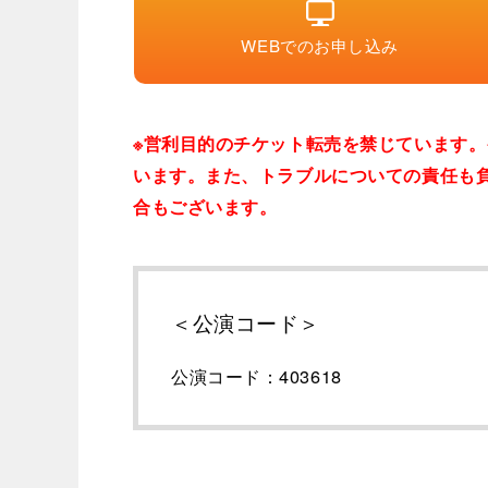
WEBでのお申し込み
※営利目的のチケット転売を禁じています
います。また、トラブルについての責任も
合もございます。
＜公演コード＞
公演コード：403618