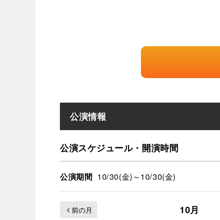
公演情報
公演スケジュール・開演時間
10/30(金)～10/30(金)
公演期間
10月