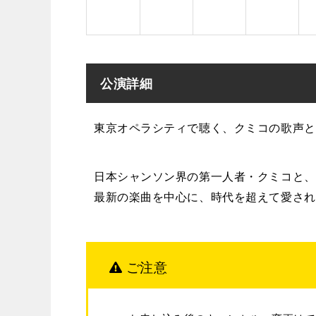
公演詳細
東京オペラシティで聴く、クミコの歌声と
日本シャンソン界の第一人者・クミコと、
最新の楽曲を中心に、時代を超えて愛され
ご注意