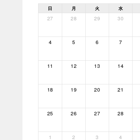
日
月
火
水
27
28
29
30
4
5
6
7
11
12
13
14
18
19
20
21
25
26
27
28
1
2
3
4