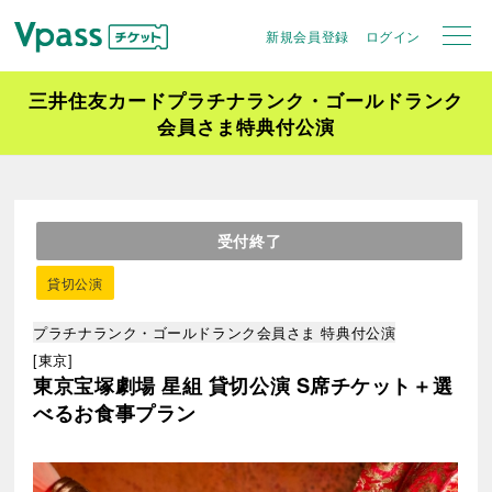
新規会員登録
ログイン
三井住友カードプラチナランク・ゴールドランク
会員さま特典付公演
受付終了
貸切公演
プラチナランク・ゴールドランク会員さま 特典付公演
[東京]
東京宝塚劇場 星組 貸切公演 S席チケット＋選
べるお食事プラン