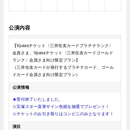
公演内容
【Vpassチケット〈三井住友カードプラチナランク〉
会員さま、Vpassチケット〈三井住友カードゴールド
ランク〉会員さま向け限定プラン】
（三井住友カードが発行するプラチナカード、ゴール
ドカード会員さま向け限定プラン）
公演情報
★受付終了いたしました。
☆宝塚スター直筆サイン色紙を抽選でプレゼント！
☆チケットのお引き取りはコンビニのみとなります！
演目