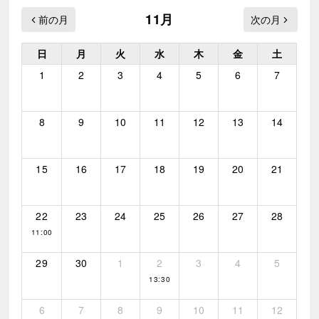
11月
日
月
火
水
木
金
土
1
2
3
4
5
6
7
8
9
10
11
12
13
14
15
16
17
18
19
20
21
22
23
24
25
26
27
28
11:00
29
30
1
2
3
4
5
13:30
6
7
8
9
10
11
12