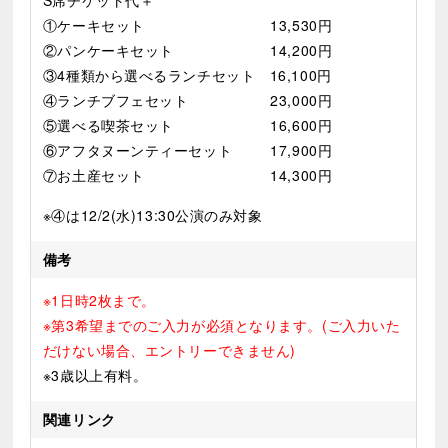
①ケーキセット 13,530円
②パンケーキセット 14,200円
③4種類から選べるランチセット 16,100円
④ランチブフェセット 23,000円
⑤選べる喫茶セット 16,600円
⑥アフタヌーンティーセット 17,900円
⑦お土産セット 14,300円
※④は12/2(水)13:30公演のみ対象
備考
※1日時2枚まで。
※第3希望までのご入力が必須となります。(ご入力いた
だけない場合、エントリーできません)
※3歳以上有料。
関連リンク