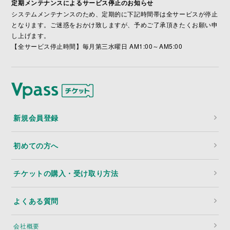
定期メンテナンスによるサービス停止のお知らせ
システムメンテナンスのため、定期的に下記時間帯は全サービスが停止
となります。ご迷惑をおかけ致しますが、予めご了承頂きたくお願い申
し上げます。
【全サービス停止時間】毎月第三水曜日 AM1:00～AM5:00
新規会員登録
初めての方へ
チケットの購入・受け取り方法
よくある質問
会社概要